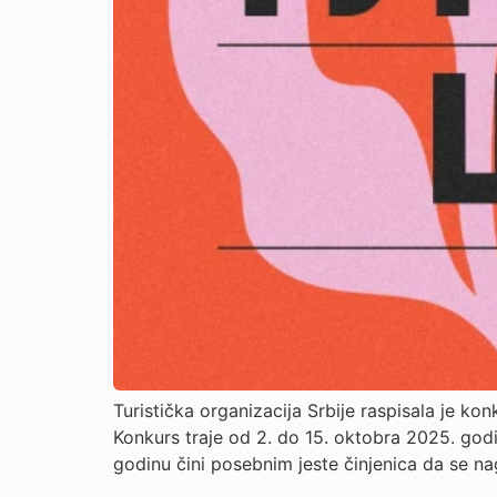
Turistička organizacija Srbije raspisala je kon
Konkurs traje od 2. do 15. oktobra 2025. godi
godinu čini posebnim jeste činjenica da se na