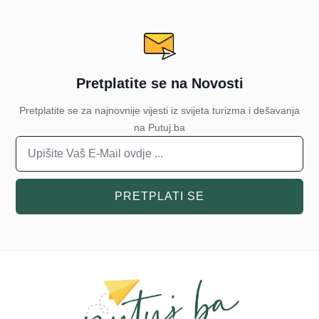
Pretplatite se na Novosti
Pretplatite se za najnovnije vijesti iz svijeta turizma i dešavanja
na Putuj.ba
PRETPLATI SE