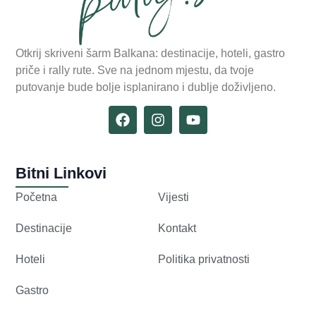
Otkrij skriveni šarm Balkana: destinacije, hoteli, gastro
priče i rally rute. Sve na jednom mjestu, da tvoje
putovanje bude bolje isplanirano i dublje doživljeno.
Bitni Linkovi
Početna
Vijesti
Destinacije
Kontakt
Hoteli
Politika privatnosti
Gastro