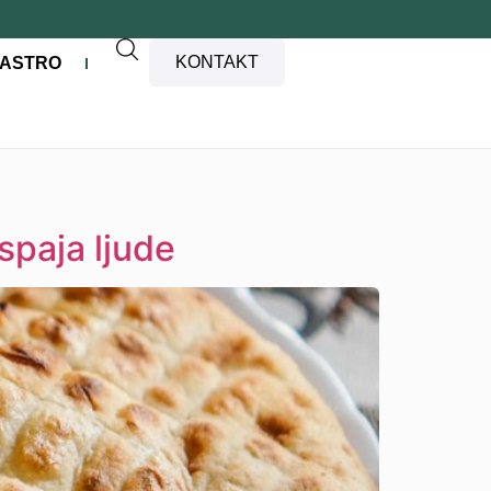
KONTAKT
ASTRO
spaja ljude