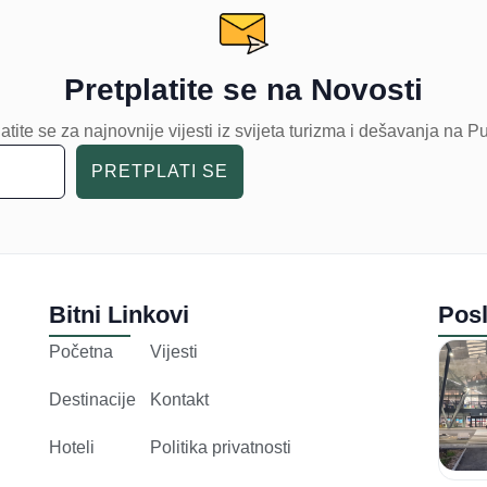
Pretplatite se na Novosti
atite se za najnovnije vijesti iz svijeta turizma i dešavanja na P
PRETPLATI SE
Bitni Linkovi
Posl
Početna
Vijesti
Destinacije
Kontakt
Hoteli
Politika privatnosti