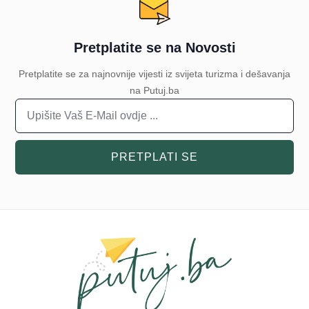
Pretplatite se na Novosti
Pretplatite se za najnovnije vijesti iz svijeta turizma i dešavanja
na Putuj.ba
PRETPLATI SE