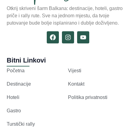
Otkrij skriveni šarm Balkana: destinacije, hoteli, gastro
priče i rally rute. Sve na jednom mjestu, da tvoje
putovanje bude bolje isplanirano i dublje doživljeno.
Bitni Linkovi
Početna
Vijesti
Destinacije
Kontakt
Hoteli
Politika privatnosti
Gastro
Turstički rally