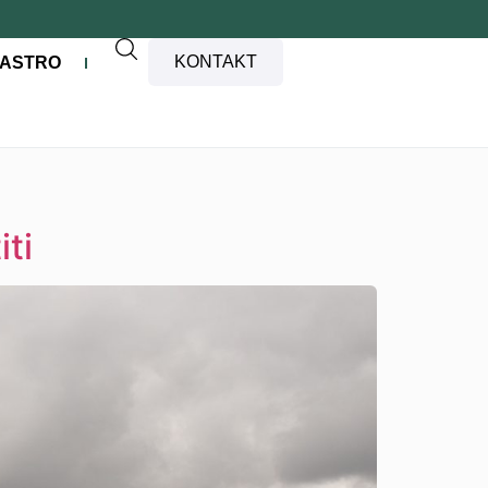
KONTAKT
ASTRO
iti