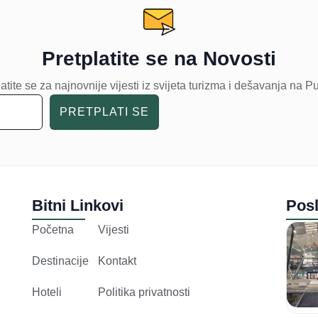
Pretplatite se na Novosti
atite se za najnovnije vijesti iz svijeta turizma i dešavanja na P
PRETPLATI SE
Bitni Linkovi
Posl
Početna
Vijesti
Destinacije
Kontakt
Hoteli
Politika privatnosti