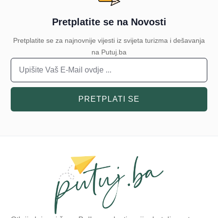
Pretplatite se na Novosti
Pretplatite se za najnovnije vijesti iz svijeta turizma i dešavanja
na Putuj.ba
PRETPLATI SE