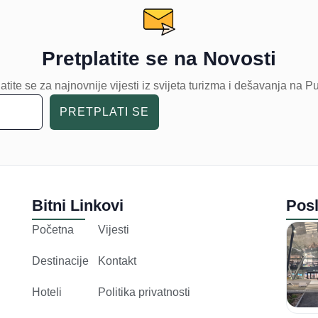
Pretplatite se na Novosti
atite se za najnovnije vijesti iz svijeta turizma i dešavanja na P
PRETPLATI SE
Bitni Linkovi
Posl
Početna
Vijesti
Destinacije
Kontakt
Hoteli
Politika privatnosti