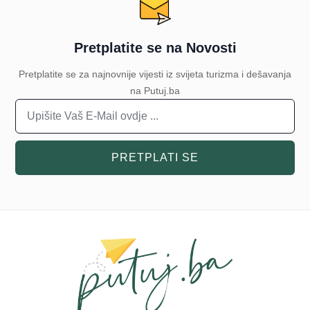
Pretplatite se na Novosti
Pretplatite se za najnovnije vijesti iz svijeta turizma i dešavanja
na Putuj.ba
PRETPLATI SE