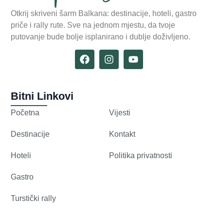
Otkrij skriveni šarm Balkana: destinacije, hoteli, gastro
priče i rally rute. Sve na jednom mjestu, da tvoje
putovanje bude bolje isplanirano i dublje doživljeno.
Bitni Linkovi
Početna
Vijesti
Destinacije
Kontakt
Hoteli
Politika privatnosti
Gastro
Turstički rally