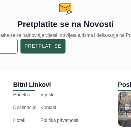
Pretplatite se na Novosti
atite se za najnovnije vijesti iz svijeta turizma i dešavanja na P
PRETPLATI SE
Bitni Linkovi
Posl
Početna
Vijesti
Destinacije
Kontakt
Hoteli
Politika privatnosti