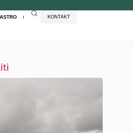
KONTAKT
ASTRO
iti