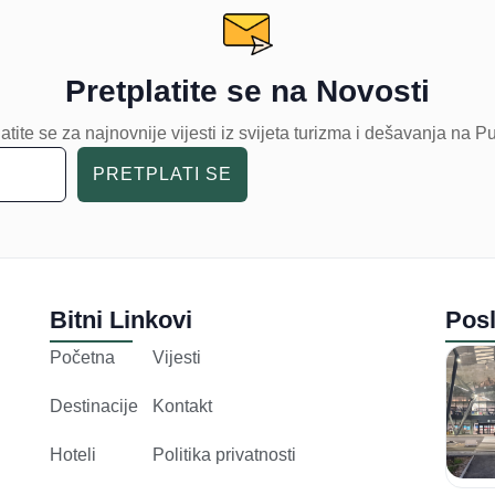
Pretplatite se na Novosti
atite se za najnovnije vijesti iz svijeta turizma i dešavanja na P
PRETPLATI SE
Bitni Linkovi
Posl
Početna
Vijesti
Destinacije
Kontakt
Hoteli
Politika privatnosti