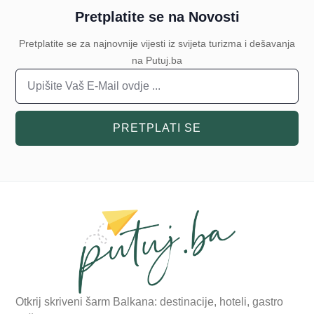
Pretplatite se na Novosti
Pretplatite se za najnovnije vijesti iz svijeta turizma i dešavanja
na Putuj.ba
PRETPLATI SE
Otkrij skriveni šarm Balkana: destinacije, hoteli, gastro