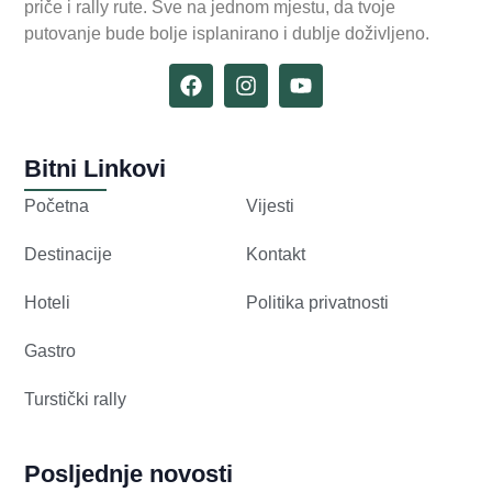
priče i rally rute. Sve na jednom mjestu, da tvoje
putovanje bude bolje isplanirano i dublje doživljeno.
Bitni Linkovi
Početna
Vijesti
Destinacije
Kontakt
Hoteli
Politika privatnosti
Gastro
Turstički rally
Posljednje novosti