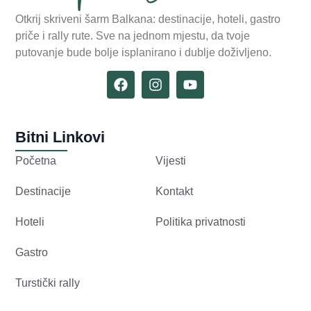
Otkrij skriveni šarm Balkana: destinacije, hoteli, gastro
priče i rally rute. Sve na jednom mjestu, da tvoje
putovanje bude bolje isplanirano i dublje doživljeno.
Bitni Linkovi
Početna
Vijesti
Destinacije
Kontakt
Hoteli
Politika privatnosti
Gastro
Turstički rally