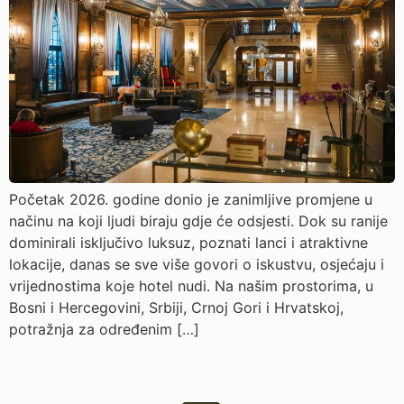
Početak 2026. godine donio je zanimljive promjene u
načinu na koji ljudi biraju gdje će odsjesti. Dok su ranije
dominirali isključivo luksuz, poznati lanci i atraktivne
lokacije, danas se sve više govori o iskustvu, osjećaju i
vrijednostima koje hotel nudi. Na našim prostorima, u
Bosni i Hercegovini, Srbiji, Crnoj Gori i Hrvatskoj,
potražnja za određenim […]