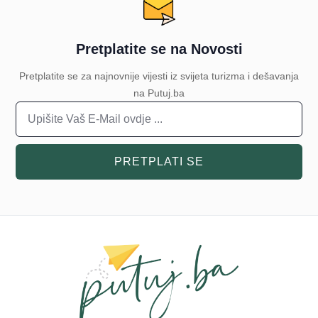
Pretplatite se na Novosti
Pretplatite se za najnovnije vijesti iz svijeta turizma i dešavanja
na Putuj.ba
PRETPLATI SE