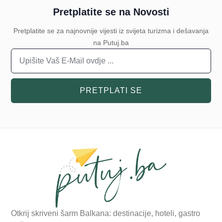
Pretplatite se na Novosti
Pretplatite se za najnovnije vijesti iz svijeta turizma i dešavanja
na Putuj.ba
PRETPLATI SE
Otkrij skriveni šarm Balkana: destinacije, hoteli, gastro