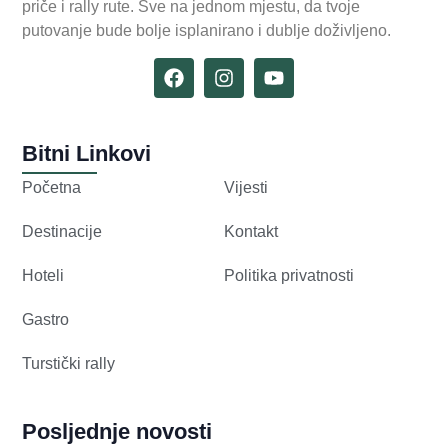
priče i rally rute. Sve na jednom mjestu, da tvoje
putovanje bude bolje isplanirano i dublje doživljeno.
Bitni Linkovi
Početna
Vijesti
Destinacije
Kontakt
Hoteli
Politika privatnosti
Gastro
Turstički rally
Posljednje novosti