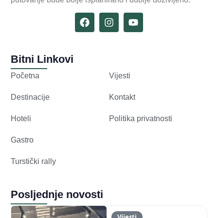
Bitni Linkovi
Početna
Vijesti
Destinacije
Kontakt
Hoteli
Politika privatnosti
Gastro
Turstički rally
Posljednje novosti
Vijesti