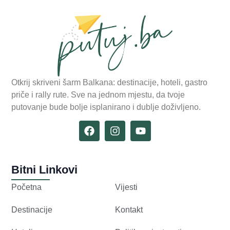
Otkrij skriveni šarm Balkana: destinacije, hoteli, gastro
priče i rally rute. Sve na jednom mjestu, da tvoje
putovanje bude bolje isplanirano i dublje doživljeno.
Bitni Linkovi
Početna
Vijesti
Destinacije
Kontakt