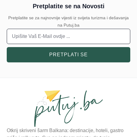
Pretplatite se na Novosti
Pretplatite se za najnovnije vijesti iz svijeta turizma i dešavanja
na Putuj.ba
PRETPLATI SE
Otkrij skriveni šarm Balkana: destinacije, hoteli, gastro