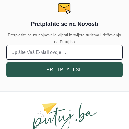
Pretplatite se na Novosti
Pretplatite se za najnovnije vijesti iz svijeta turizma i dešavanja
na Putuj.ba
PRETPLATI SE