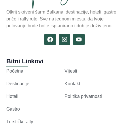
Otkrij skriveni šarm Balkana: destinacije, hoteli, gastro
priče i rally rute. Sve na jednom mjestu, da tvoje
putovanje bude bolje isplanirano i dublje doživljeno.
Bitni Linkovi
Početna
Vijesti
Destinacije
Kontakt
Hoteli
Politika privatnosti
Gastro
Turstički rally