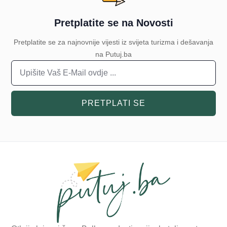
Pretplatite se na Novosti
Pretplatite se za najnovnije vijesti iz svijeta turizma i dešavanja
na Putuj.ba
PRETPLATI SE