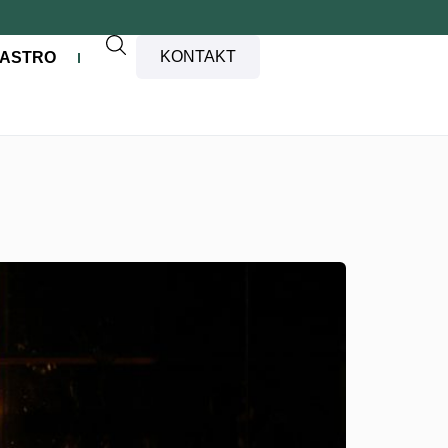
KONTAKT
ASTRO