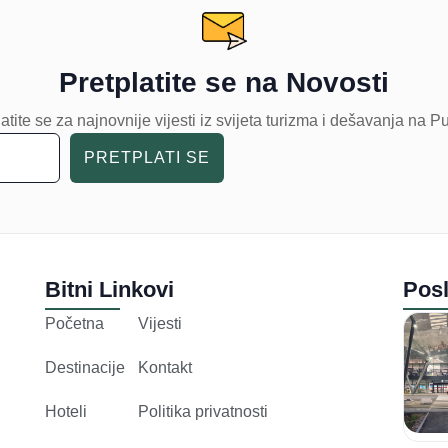
Pretplatite se na Novosti
atite se za najnovnije vijesti iz svijeta turizma i dešavanja na P
PRETPLATI SE
Bitni Linkovi
Posl
Početna
Vijesti
Destinacije
Kontakt
Hoteli
Politika privatnosti