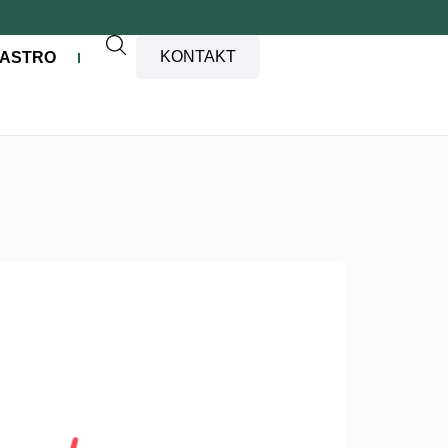
KONTAKT
ASTRO