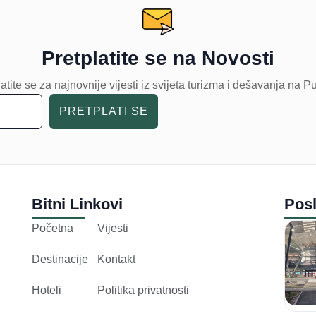
Pretplatite se na Novosti
atite se za najnovnije vijesti iz svijeta turizma i dešavanja na P
PRETPLATI SE
Bitni Linkovi
Posl
Početna
Vijesti
Destinacije
Kontakt
Hoteli
Politika privatnosti