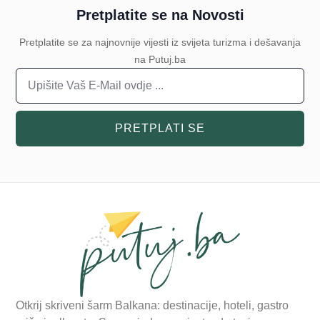
Pretplatite se na Novosti
Pretplatite se za najnovnije vijesti iz svijeta turizma i dešavanja
na Putuj.ba
PRETPLATI SE
Otkrij skriveni šarm Balkana: destinacije, hoteli, gastro