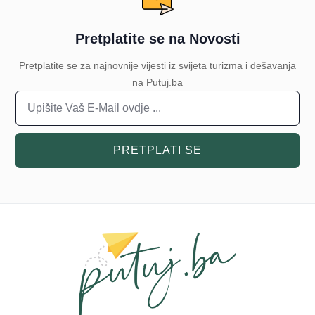
Pretplatite se na Novosti
Pretplatite se za najnovnije vijesti iz svijeta turizma i dešavanja
na Putuj.ba
PRETPLATI SE