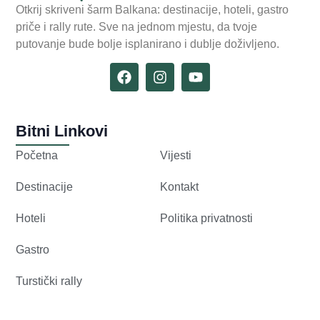
Otkrij skriveni šarm Balkana: destinacije, hoteli, gastro
priče i rally rute. Sve na jednom mjestu, da tvoje
putovanje bude bolje isplanirano i dublje doživljeno.
Bitni Linkovi
Početna
Vijesti
Destinacije
Kontakt
Hoteli
Politika privatnosti
Gastro
Turstički rally