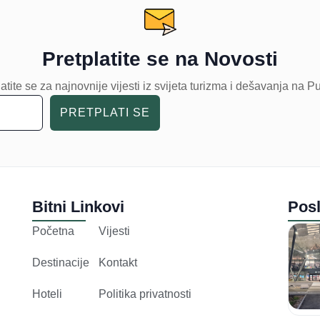
Pretplatite se na Novosti
atite se za najnovnije vijesti iz svijeta turizma i dešavanja na P
PRETPLATI SE
Bitni Linkovi
Posl
Početna
Vijesti
Destinacije
Kontakt
Hoteli
Politika privatnosti