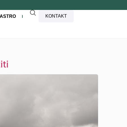
KONTAKT
ASTRO
iti