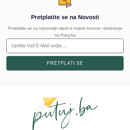
Pretplatite se na Novosti
Pretplatite se za najnovnije vijesti iz svijeta turizma i dešavanja
na Putuj.ba
PRETPLATI SE