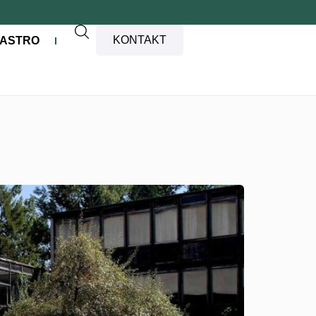
KONTAKT
ASTRO