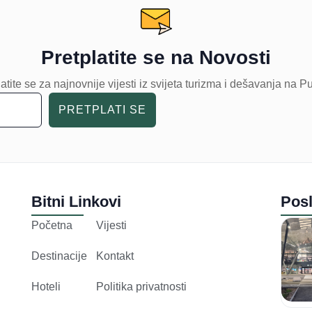
Pretplatite se na Novosti
atite se za najnovnije vijesti iz svijeta turizma i dešavanja na P
PRETPLATI SE
Bitni Linkovi
Posl
Početna
Vijesti
Destinacije
Kontakt
Hoteli
Politika privatnosti