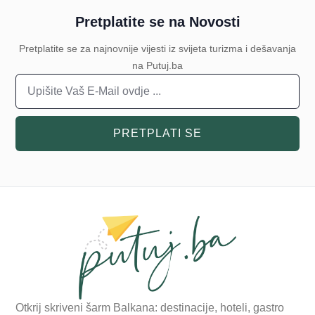
Pretplatite se na Novosti
Pretplatite se za najnovnije vijesti iz svijeta turizma i dešavanja
na Putuj.ba
PRETPLATI SE
Otkrij skriveni šarm Balkana: destinacije, hoteli, gastro