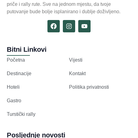
priče i rally rute. Sve na jednom mjestu, da tvoje
putovanje bude bolje isplanirano i dublje doživljeno.
Bitni Linkovi
Početna
Vijesti
Destinacije
Kontakt
Hoteli
Politika privatnosti
Gastro
Turstički rally
Posljednje novosti