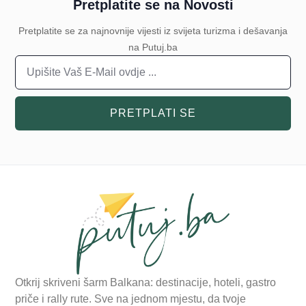
Pretplatite se na Novosti
Pretplatite se za najnovnije vijesti iz svijeta turizma i dešavanja
na Putuj.ba
PRETPLATI SE
Otkrij skriveni šarm Balkana: destinacije, hoteli, gastro
priče i rally rute. Sve na jednom mjestu, da tvoje