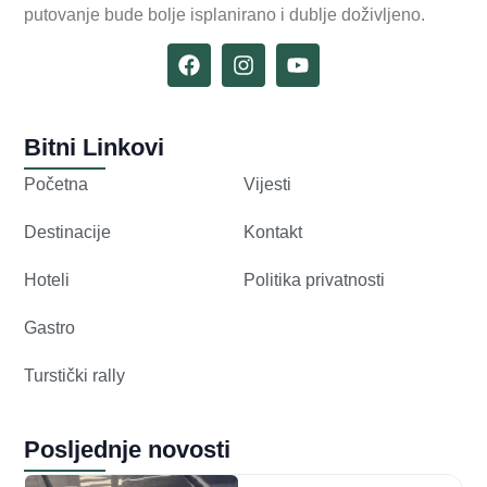
putovanje bude bolje isplanirano i dublje doživljeno.
Bitni Linkovi
Početna
Vijesti
Destinacije
Kontakt
Hoteli
Politika privatnosti
Gastro
Turstički rally
Posljednje novosti