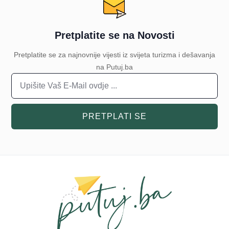
Pretplatite se na Novosti
Pretplatite se za najnovnije vijesti iz svijeta turizma i dešavanja
na Putuj.ba
PRETPLATI SE