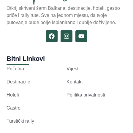
Otkrij skriveni šarm Balkana: destinacije, hoteli, gastro
priče i rally rute. Sve na jednom mjestu, da tvoje
putovanje bude bolje isplanirano i dublje doživljeno.
Bitni Linkovi
Početna
Vijesti
Destinacije
Kontakt
Hoteli
Politika privatnosti
Gastro
Turstički rally