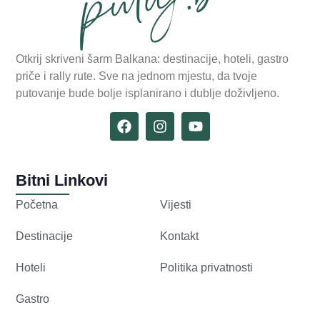
Otkrij skriveni šarm Balkana: destinacije, hoteli, gastro
priče i rally rute. Sve na jednom mjestu, da tvoje
putovanje bude bolje isplanirano i dublje doživljeno.
Bitni Linkovi
Početna
Vijesti
Destinacije
Kontakt
Hoteli
Politika privatnosti
Gastro