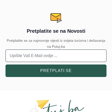
Pretplatite se na Novosti
Pretplatite se za najnovnije vijesti iz svijeta turizma i dešavanja
na Putuj.ba
PRETPLATI SE