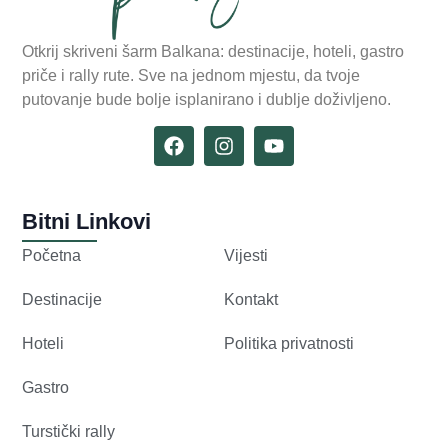
Otkrij skriveni šarm Balkana: destinacije, hoteli, gastro
priče i rally rute. Sve na jednom mjestu, da tvoje
putovanje bude bolje isplanirano i dublje doživljeno.
Bitni Linkovi
Početna
Vijesti
Destinacije
Kontakt
Hoteli
Politika privatnosti
Gastro
Turstički rally