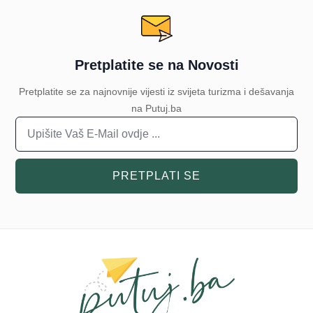
Pretplatite se na Novosti
Pretplatite se za najnovnije vijesti iz svijeta turizma i dešavanja
na Putuj.ba
PRETPLATI SE