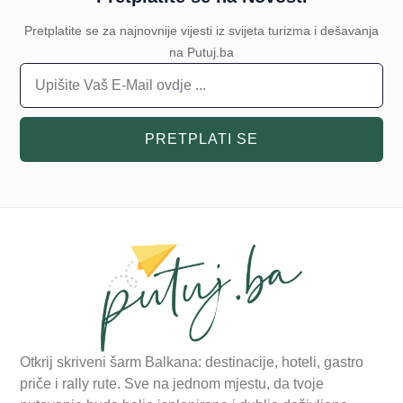
Pretplatite se za najnovnije vijesti iz svijeta turizma i dešavanja
na Putuj.ba
PRETPLATI SE
Otkrij skriveni šarm Balkana: destinacije, hoteli, gastro
priče i rally rute. Sve na jednom mjestu, da tvoje