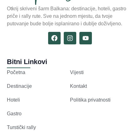
Otkrij skriveni šarm Balkana: destinacije, hoteli, gastro
priče i rally rute. Sve na jednom mjestu, da tvoje
putovanje bude bolje isplanirano i dublje doživljeno.
Bitni Linkovi
Početna
Vijesti
Destinacije
Kontakt
Hoteli
Politika privatnosti
Gastro
Turstički rally