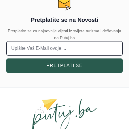
Pretplatite se na Novosti
Pretplatite se za najnovnije vijesti iz svijeta turizma i dešavanja
na Putuj.ba
PRETPLATI SE