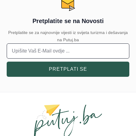
Pretplatite se na Novosti
Pretplatite se za najnovnije vijesti iz svijeta turizma i dešavanja
na Putuj.ba
PRETPLATI SE