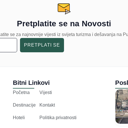
Pretplatite se na Novosti
atite se za najnovnije vijesti iz svijeta turizma i dešavanja na P
PRETPLATI SE
Bitni Linkovi
Posl
Početna
Vijesti
Destinacije
Kontakt
Hoteli
Politika privatnosti