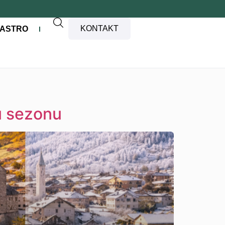
KONTAKT
ASTRO
ku sezonu