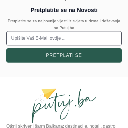
Pretplatite se na Novosti
Pretplatite se za najnovnije vijesti iz svijeta turizma i dešavanja
na Putuj.ba
PRETPLATI SE
Otkrij skriveni šarm Balkana: destinacije, hoteli, gastro