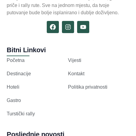
priče i rally rute. Sve na jednom mjestu, da tvoje
putovanje bude bolje isplanirano i dublje doživljeno.
Bitni Linkovi
Početna
Vijesti
Destinacije
Kontakt
Hoteli
Politika privatnosti
Gastro
Turstički rally
Posljednje novosti