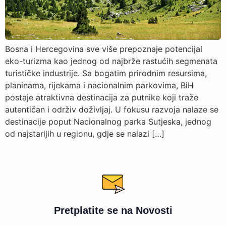
Bosna i Hercegovina sve više prepoznaje potencijal
eko-turizma kao jednog od najbrže rastućih segmenata
turističke industrije. Sa bogatim prirodnim resursima,
planinama, rijekama i nacionalnim parkovima, BiH
postaje atraktivna destinacija za putnike koji traže
autentičan i održiv doživljaj. U fokusu razvoja nalaze se
destinacije poput Nacionalnog parka Sutjeska, jednog
od najstarijih u regionu, gdje se nalazi […]
Pretplatite se na Novosti