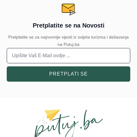
Pretplatite se na Novosti
Pretplatite se za najnovnije vijesti iz svijeta turizma i dešavanja
na Putuj.ba
PRETPLATI SE