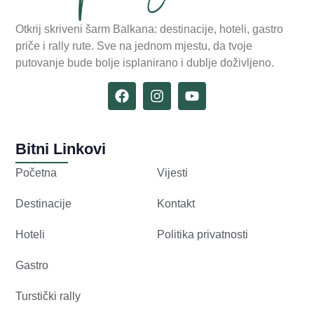
Otkrij skriveni šarm Balkana: destinacije, hoteli, gastro
priče i rally rute. Sve na jednom mjestu, da tvoje
putovanje bude bolje isplanirano i dublje doživljeno.
Bitni Linkovi
Početna
Vijesti
Destinacije
Kontakt
Hoteli
Politika privatnosti
Gastro
Turstički rally