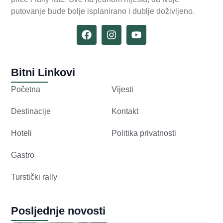
putovanje bude bolje isplanirano i dublje doživljeno.
Bitni Linkovi
Početna
Vijesti
Destinacije
Kontakt
Hoteli
Politika privatnosti
Gastro
Turstički rally
Posljednje novosti