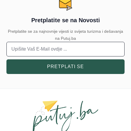
Pretplatite se na Novosti
Pretplatite se za najnovnije vijesti iz svijeta turizma i dešavanja
na Putuj.ba
PRETPLATI SE