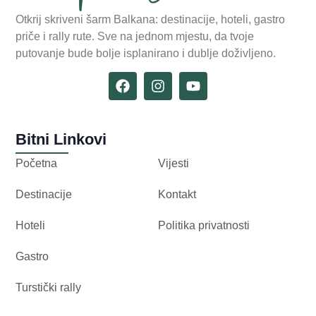
Otkrij skriveni šarm Balkana: destinacije, hoteli, gastro
priče i rally rute. Sve na jednom mjestu, da tvoje
putovanje bude bolje isplanirano i dublje doživljeno.
Bitni Linkovi
Početna
Vijesti
Destinacije
Kontakt
Hoteli
Politika privatnosti
Gastro
Turstički rally