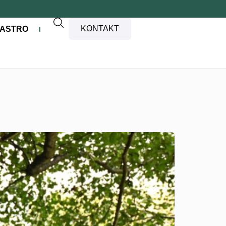
KONTAKT
ASTRO