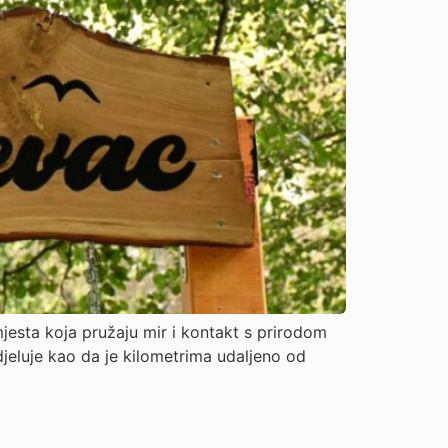
esta koja pružaju mir i kontakt s prirodom
jeluje kao da je kilometrima udaljeno od