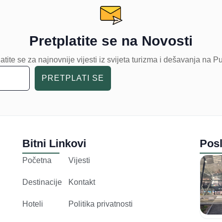
Pretplatite se na Novosti
atite se za najnovnije vijesti iz svijeta turizma i dešavanja na P
PRETPLATI SE
Bitni Linkovi
Posl
Početna
Vijesti
Destinacije
Kontakt
Hoteli
Politika privatnosti