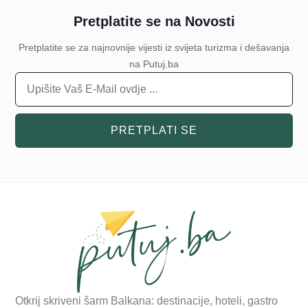
Pretplatite se na Novosti
Pretplatite se za najnovnije vijesti iz svijeta turizma i dešavanja
na Putuj.ba
PRETPLATI SE
Otkrij skriveni šarm Balkana: destinacije, hoteli, gastro