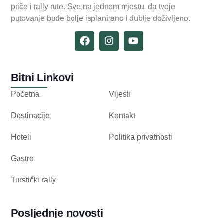
priče i rally rute. Sve na jednom mjestu, da tvoje
putovanje bude bolje isplanirano i dublje doživljeno.
Bitni Linkovi
Početna
Vijesti
Destinacije
Kontakt
Hoteli
Politika privatnosti
Gastro
Turstički rally
Posljednje novosti